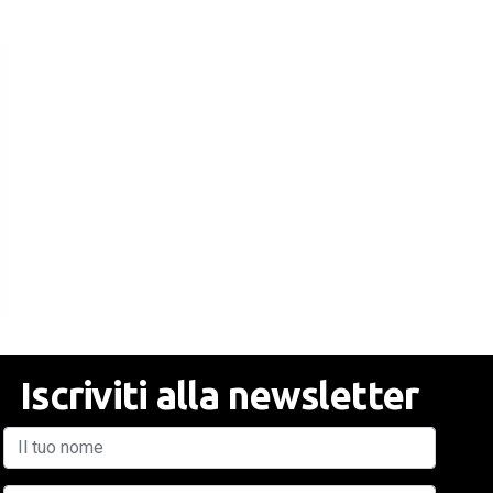
Iscriviti alla newsletter