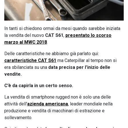
In tanti si chiedono ormai da mesi quando sarebbe iniziata
la vendita del nuovo
CAT S61
,
presentato lo scorso
marzo al MWC 2018
.
Delle caratteristiche ne abbiamo già parlato qui:
caratteristiche CAT S61
ma Caterpillar al tempo non si
era sbilanciata su una
data precisa per l’inizio delle
vendite.
C’è da capirla in un certo senso.
La vendita di smartphone rugged non è solo una delle
attività dell’
azienda americana
, leader mondiale nella
produzione e vendita di macchinari di estrazione e
sollevamento.