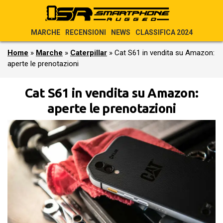
MARCHE
RECENSIONI
NEWS
CLASSIFICA 2024
Home
»
Marche
»
Caterpillar
»
Cat S61 in vendita su Amazon:
aperte le prenotazioni
Cat S61 in vendita su Amazon:
aperte le prenotazioni