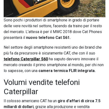
Sono pochi i produttori di smartphone in grado di portare
delle vere novità nel settore, facendo da traino per il resto
del mercato. L’attesa è per il MWC 2018 dove Cat Phones
presenterà il
nuovo telefono Cat S61.
Nel settore degli smartphone resistenti uno dei brand che
più fa da precursore è sicuramente CAT, che con il suo
telefono Caterpillar S60
ha saputo davvero innovare il
mercato creando il primo smartphone al mondo, per chi non
lo sapesse, con una
camera termica FLIR integrata.
Volumi vendite telefoni
Caterpillar
Il colosso americano CAT ha un
giro d’affari di circa 7.5
miliardi di dollari
, grazie alla produzione e vendita