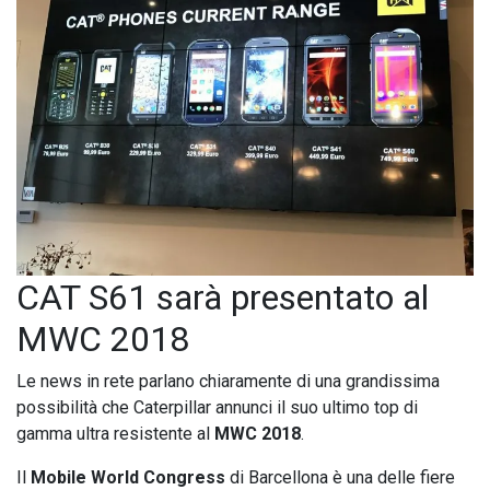
CAT S61 sarà presentato al
MWC 2018
Le news in rete parlano chiaramente di una grandissima
possibilità che Caterpillar annunci il suo ultimo top di
gamma ultra resistente al
MWC 2018
.
Il
Mobile World Congress
di Barcellona è una delle fiere