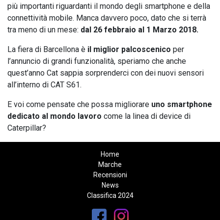
più importanti riguardanti il mondo degli smartphone e della
connettività mobile. Manca davvero poco, dato che si terrà
tra meno di un mese:
dal 26 febbraio al 1 Marzo 2018.
La fiera di Barcellona è
il miglior palcoscenico
per
l’annuncio di grandi funzionalità, speriamo che anche
quest’anno Cat sappia sorprenderci con dei nuovi sensori
all’interno di CAT S61.
E voi come pensate che possa migliorare
uno smartphone
dedicato al mondo lavoro
come la linea di device di
Caterpillar?
Home
Marche
Recensioni
News
Classifica 2024