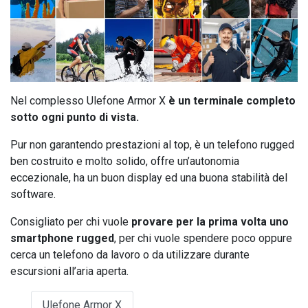
Nel complesso Ulefone Armor X
è un terminale completo
sotto ogni punto di vista.
Pur non garantendo prestazioni al top, è un telefono rugged
ben costruito e molto solido, offre un’autonomia
eccezionale, ha un buon display ed una buona stabilità del
software.
Consigliato per chi vuole
provare per la prima volta uno
smartphone rugged
, per chi vuole spendere poco oppure
cerca un telefono da lavoro o da utilizzare durante
escursioni all’aria aperta.
Ulefone Armor X