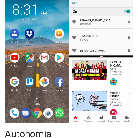
Autonomia