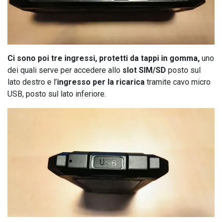
Ci sono poi tre ingressi, protetti da tappi in gomma,
uno
dei quali serve per accedere allo
slot SIM/SD
posto sul
lato destro e l’
ingresso per la ricarica
tramite cavo micro
USB, posto sul lato inferiore.