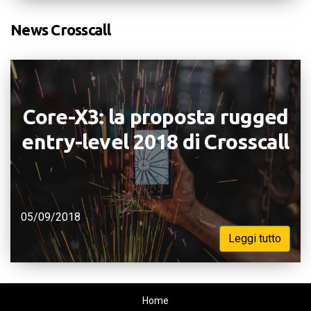
News Crosscall
Core-X3: la proposta rugged
entry-level 2018 di Crosscall
05/09/2018
Leggi tutto
Home