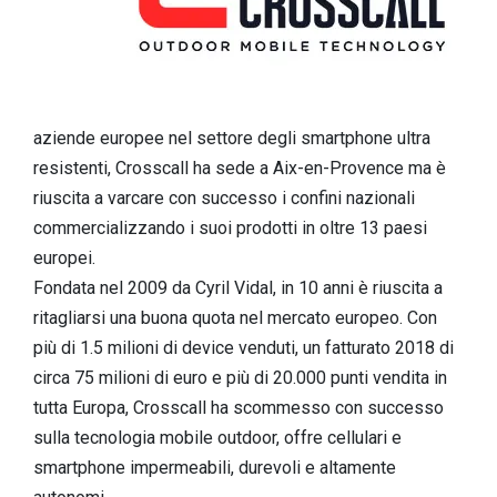
aziende europee nel settore degli smartphone ultra
resistenti, Crosscall ha sede a Aix-en-Provence ma è
riuscita a varcare con successo i confini nazionali
commercializzando i suoi prodotti in oltre 13 paesi
europei.
Fondata nel 2009 da Cyril Vidal, in 10 anni è riuscita a
ritagliarsi una buona quota nel mercato europeo. Con
più di 1.5 milioni di device venduti, un fatturato 2018 di
circa 75 milioni di euro e più di 20.000 punti vendita in
tutta Europa, Crosscall ha scommesso con successo
sulla tecnologia mobile outdoor, offre cellulari e
smartphone impermeabili, durevoli e altamente