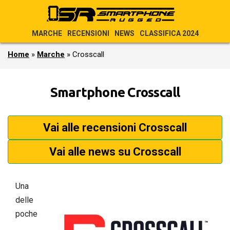
MARCHE
RECENSIONI
NEWS
CLASSIFICA 2024
Home
»
Marche
»
Crosscall
Smartphone Crosscall
Vai alle recensioni Crosscall
Vai alle news su Crosscall
Una
delle
poche