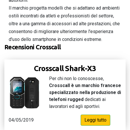
autonomi.
Il marchio progetta modelli che si adattano ad ambienti
ostili incontrati da atleti e professionisti del settore,
oltre a una gamma di accessori ad alte prestazioni, che
consentono di migliorare ulteriormente l'esperienza
d'uso dello smartphone in condizioni estreme.
Recensioni Crosscall
Crosscall Shark-X3
Per chi non lo conoscesse,
Crosscall è un marchio francese
specializzato nella produzione di
telefoni rugged
dedicati ai
lavoratori ed agli sportivi.
04/05/2019
Leggi tutto