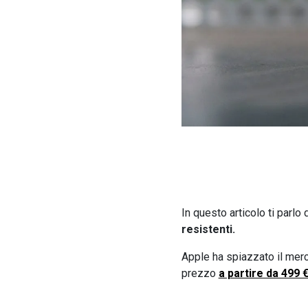
In questo articolo ti parlo 
resistenti.
Apple ha spiazzato il merc
prezzo
a partire da 499 