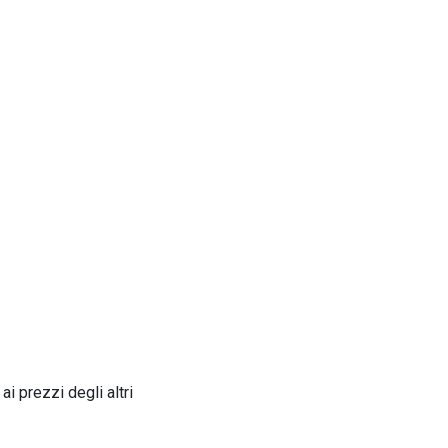
i prezzi degli altri