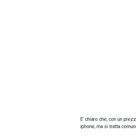
E’ chiaro che, con un prezz
iphone, ma si tratta comun