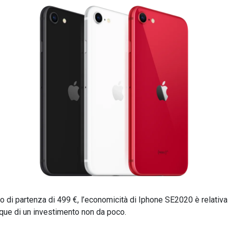
o di partenza di 499 €, l’economicità di Iphone SE2020 è relativa a
que di un investimento non da poco.