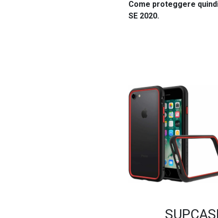
Come proteggere quindi
SE 2020.
SUPCASE 